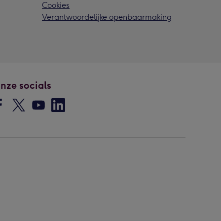
Cookies
Verantwoordelijke openbaarmaking
nze socials