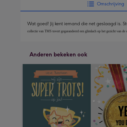
Omschrijving
Wat goed! Jij kent iemand die net geslaagd is. S
collectie van TMS tovert gegarandeerd een glimlach op het gezicht van de on
Anderen bekeken ook