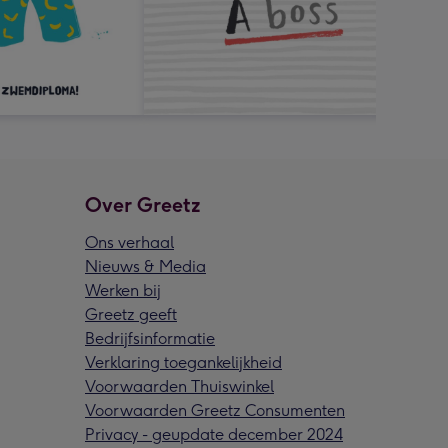
Over Greetz
Ons verhaal
Nieuws & Media
Werken bij
Greetz geeft
Bedrijfsinformatie
Verklaring toegankelijkheid
Voorwaarden Thuiswinkel
Voorwaarden Greetz Consumenten
Privacy - geupdate december 2024