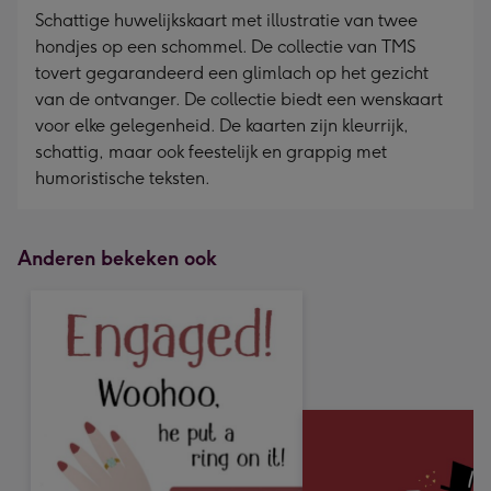
Schattige huwelijkskaart met illustratie van twee
hondjes op een schommel. De collectie van TMS
tovert gegarandeerd een glimlach op het gezicht
van de ontvanger. De collectie biedt een wenskaart
voor elke gelegenheid. De kaarten zijn kleurrijk,
schattig, maar ook feestelijk en grappig met
humoristische teksten.
Anderen bekeken ook