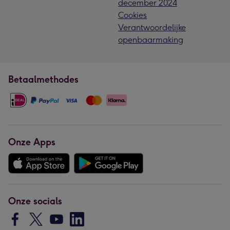
december 2024
Cookies
Verantwoordelijke
openbaarmaking
Betaalmethodes
Onze Apps
Onze socials