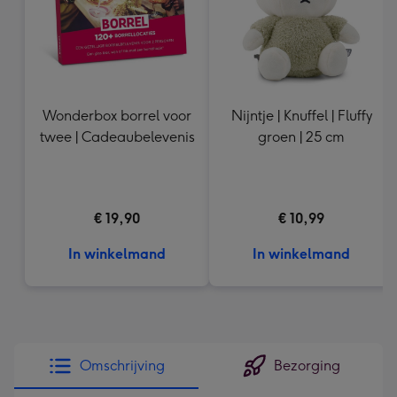
Wonderbox borrel voor
Nijntje | Knuffel | Fluffy
twee | Cadeaubelevenis
groen | 25 cm
€ 19,90
€ 10,99
In winkelmand
In winkelmand
Omschrijving
Bezorging