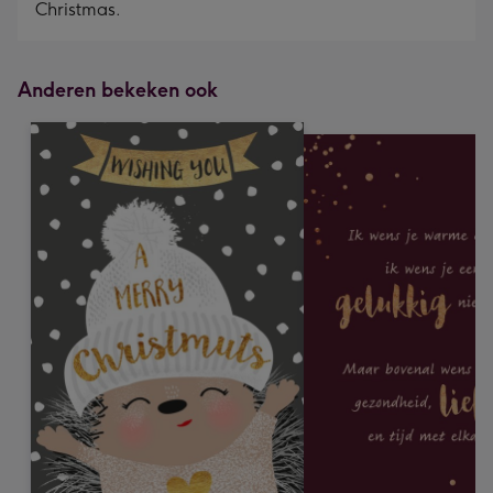
Christmas.
Anderen bekeken ook