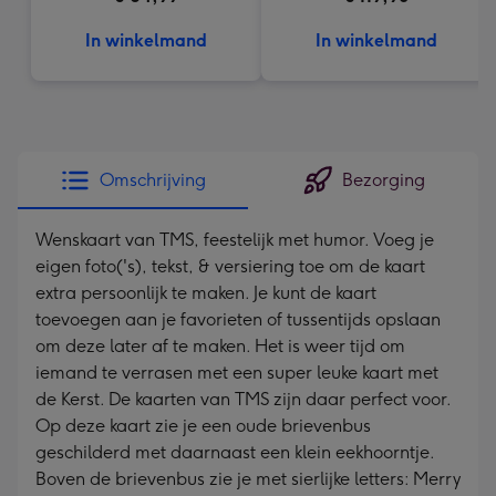
In winkelmand
In winkelmand
Omschrijving
Bezorging
Wenskaart van TMS, feestelijk met humor. Voeg je
eigen foto('s), tekst, & versiering toe om de kaart
extra persoonlijk te maken. Je kunt de kaart
toevoegen aan je favorieten of tussentijds opslaan
om deze later af te maken. Het is weer tijd om
iemand te verrasen met een super leuke kaart met
de Kerst. De kaarten van TMS zijn daar perfect voor.
Op deze kaart zie je een oude brievenbus
geschilderd met daarnaast een klein eekhoorntje.
Boven de brievenbus zie je met sierlijke letters: Merry