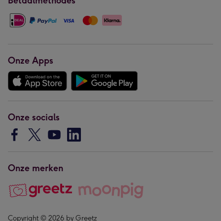
Betaalmethodes
Onze Apps
Onze socials
Onze merken
Copyright © 2026 by Greetz