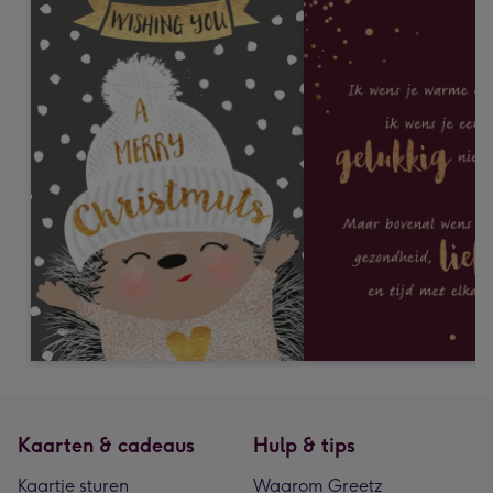
Kaarten & cadeaus
Hulp & tips
Kaartje sturen
Waarom Greetz