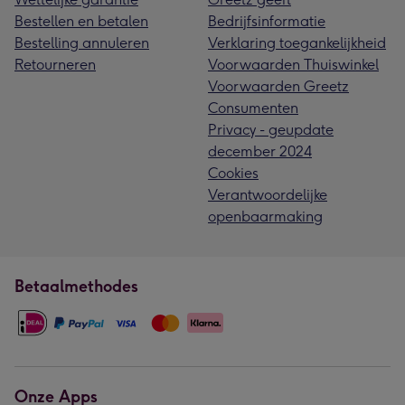
Bestellen en betalen
Bedrijfsinformatie
Bestelling annuleren
Verklaring toegankelijkheid
Retourneren
Voorwaarden Thuiswinkel
Voorwaarden Greetz
Consumenten
Privacy - geupdate
december 2024
Cookies
Verantwoordelijke
openbaarmaking
Betaalmethodes
Onze Apps