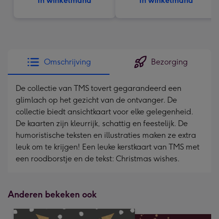
In winkelmand
In winkelmand
Omschrijving
Bezorging
De collectie van TMS tovert gegarandeerd een
glimlach op het gezicht van de ontvanger. De
collectie biedt ansichtkaart voor elke gelegenheid.
De kaarten zijn kleurrijk, schattig en feestelijk. De
humoristische teksten en illustraties maken ze extra
leuk om te krijgen! Een leuke kerstkaart van TMS met
een roodborstje en de tekst: Christmas wishes.
Anderen bekeken ook