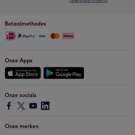
openbaarmaking
Betaalmethodes
Onze Apps
Onze socials
Onze merken