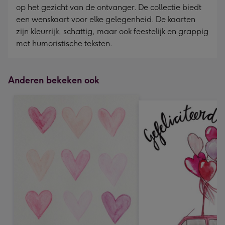
op het gezicht van de ontvanger. De collectie biedt
een wenskaart voor elke gelegenheid. De kaarten
zijn kleurrijk, schattig, maar ook feestelijk en grappig
met humoristische teksten.
Anderen bekeken ook