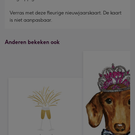
Verras met deze fleurige nieuwjaarskaart. De kaart
is niet aanpasbaar.
Anderen bekeken ook