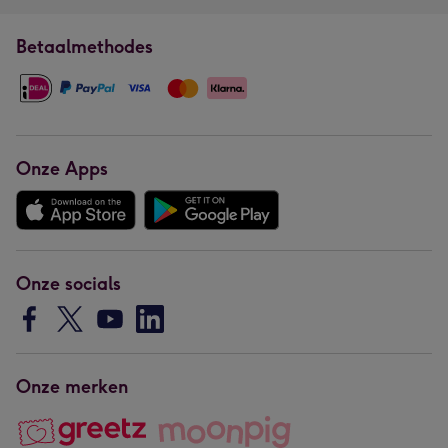
Betaalmethodes
Onze Apps
Onze socials
Onze merken