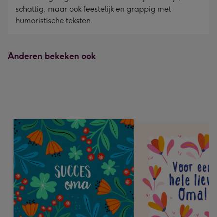
schattig, maar ook feestelijk en grappig met
humoristische teksten.
Anderen bekeken ook