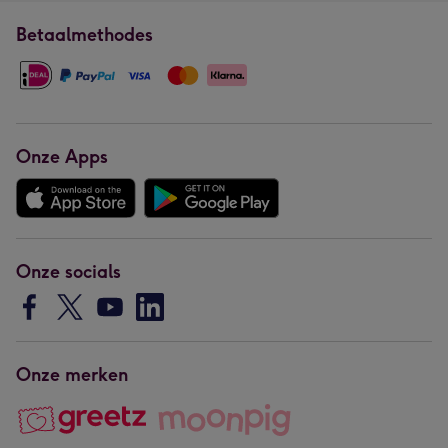
Betaalmethodes
Onze Apps
Onze socials
Onze merken