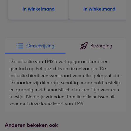
In winkelmand
In winkelmand
Omschrijving
Bezorging
De collectie van TMS tovert gegarandeerd een
glimlach op het gezicht van de ontvanger. De
collectie biedt een wenskaart voor elke gelegenheid.
De kaarten zijn kleurrijk, schattig, maar ook feestelijk
en grappig met humoristische teksten. Tijd voor een
feestje! Nodig je vrienden, familie of kennissen uit
voor met deze leuke kaart van TMS.
Anderen bekeken ook