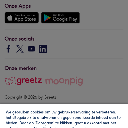
Onze Apps
Onze socials
Onze merken
Copyright © 2026 by Greetz
We gebruiken cookies om uw gebruikerservaring te verbeteren,
het sitegebruik te analyseren en gepersonaliseerde inhoud aan te
bieden. Door op ‘Doorgaan’ te klikken, gaat u akkoord met het