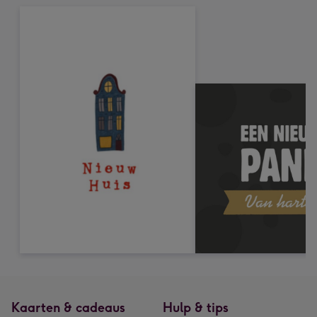
Kaarten & cadeaus
Hulp & tips