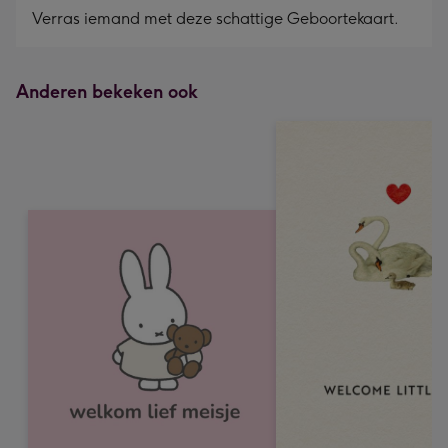
Verras iemand met deze schattige Geboortekaart.
Anderen bekeken ook