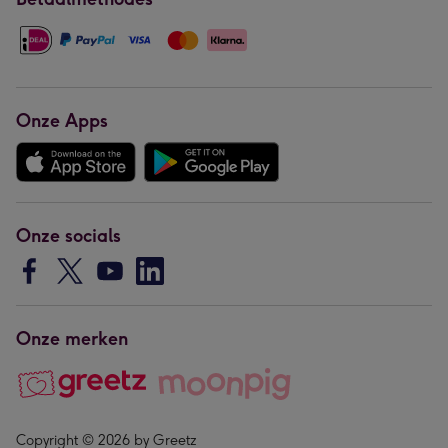
Onze Apps
Onze socials
Onze merken
Copyright © 2026 by Greetz