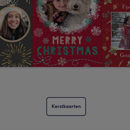
Kerstkaarten