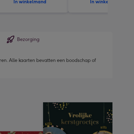
In winkelmand
In winkelmand
Bezorging
euren. Alle kaarten bevatten een boodschap of