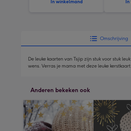
In winkelmand
In
Omschrijving
De leuke kaarten van Tsjip zijn stuk voor stuk l
wens. Verras je mama met deze leuke kerstkaart
Anderen bekeken ook