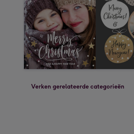
Verken gerelateerde categorieën