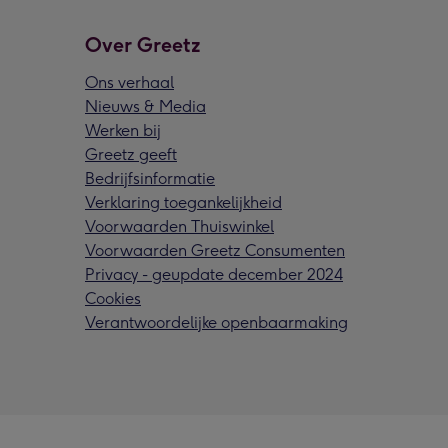
Over Greetz
Ons verhaal
Nieuws & Media
Werken bij
Greetz geeft
Bedrijfsinformatie
Verklaring toegankelijkheid
Voorwaarden Thuiswinkel
Voorwaarden Greetz Consumenten
Privacy - geupdate december 2024
Cookies
Verantwoordelijke openbaarmaking