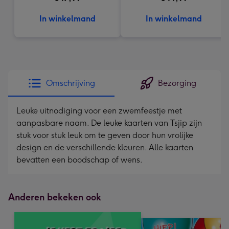
In winkelmand
In winkelmand
Omschrijving
Bezorging
Leuke uitnodiging voor een zwemfeestje met
aanpasbare naam. De leuke kaarten van Tsjip zijn
stuk voor stuk leuk om te geven door hun vrolijke
design en de verschillende kleuren. Alle kaarten
bevatten een boodschap of wens.
Anderen bekeken ook