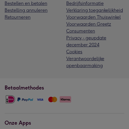
Bestellen en betalen
Bedrijfsinformatie
Bestelling annuleren
Verklaring toegankelijkheid
Retourneren
Voorwaarden Thuiswinkel
Voorwaarden Greetz
Consumenten
Privacy - geupdate
december 2024
Cookies
Verantwoordelijke
openbaarmaking
Betaalmethodes
Onze Apps