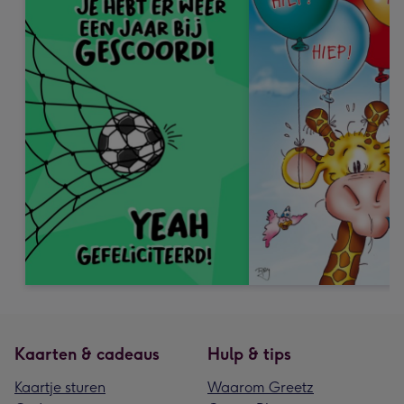
Kaarten & cadeaus
Hulp & tips
Kaartje sturen
Waarom Greetz