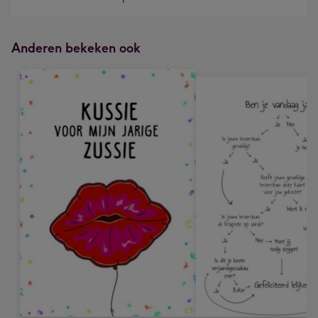
Anderen bekeken ook