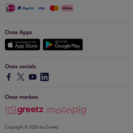
Onze Apps
Onze socials
Onze merken
Copyright © 2026 by Greetz