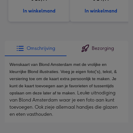
In winkelmand
In winkelmand
Omschrijving
Bezorging
Wenskaart van Blond Amsterdam met de vrolijke en
kleurrijke Blond illustraties. Voeg je eigen foto('s), tekst, &
versiering toe om de kaart extra persoonlijk te maken. Je
kunt de kaart toevoegen aan je favorieten of tussentijds
Leuke uitnodiging
opslaan om deze later af te maken.
van Blond Amsterdam waar je een foto aan kunt
toevoegen. Ook zieje allemaal handjes die glazen
en eten vasthouden.