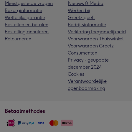
Meestgestelde vragen
Nieuws & Media
Bezorginformatie
Werken bij
Wettelijke garantie
Greetz geeft
Bestellen en betalen
Bedrijfsinformatie
Bestelling annuleren
Verklaring toegankelijkheid
Retourneren
Voorwaarden Thuiswinkel
Voorwaarden Greetz
Consumenten
Privacy - geupdate
december 2024
Cookies
Verantwoordelijke
openbaarmaking
Betaalmethodes