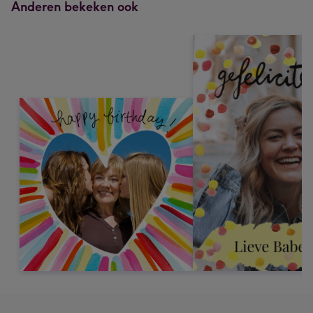
Anderen bekeken ook