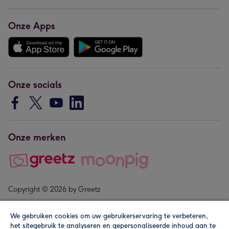
Onze Apps
Onze socials
Onze merken
Copyright © 2026 by Greetz
We gebruiken cookies om uw gebruikerservaring te verbeteren,
het sitegebruik te analyseren en gepersonaliseerde inhoud aan te