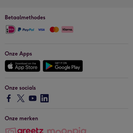
Betaalmethodes
Onze Apps
Onze socials
Onze merken