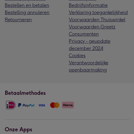
Bestellen en betalen
Bedrijfsinformatie
Bestelling annuleren
Verklaring toegankelijkheid
Retourneren
Voorwaarden Thuiswinkel
Voorwaarden Greetz
Consumenten
Privacy - geupdate
december 2024
Cookies
Verantwoordelijke
openbaarmaking
Betaalmethodes
Onze Apps