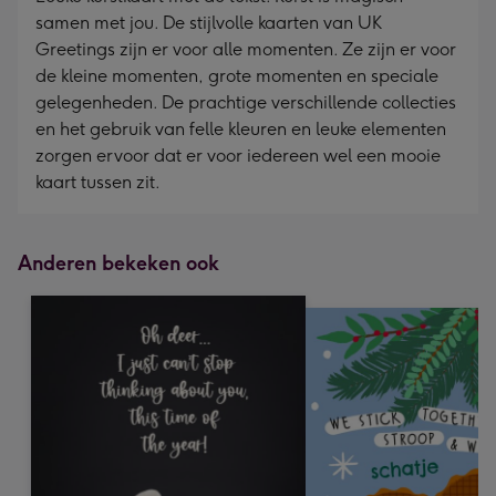
samen met jou. De stijlvolle kaarten van UK
Greetings zijn er voor alle momenten. Ze zijn er voor
de kleine momenten, grote momenten en speciale
gelegenheden. De prachtige verschillende collecties
en het gebruik van felle kleuren en leuke elementen
zorgen ervoor dat er voor iedereen wel een mooie
kaart tussen zit.
Anderen bekeken ook