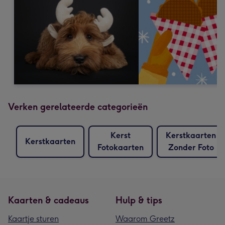
Verken gerelateerde categorieën
Kerst
Kerstkaarten
Kerstkaarten
Fotokaarten
Zonder Foto
Kaarten & cadeaus
Hulp & tips
Kaartje sturen
Waarom Greetz