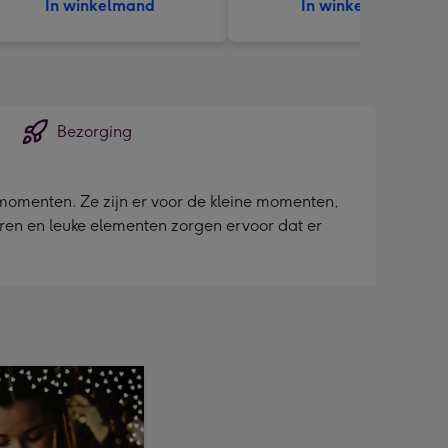
In winkelmand
In winkelmand
Bezorging
e momenten. Ze zijn er voor de kleine momenten,
uren en leuke elementen zorgen ervoor dat er