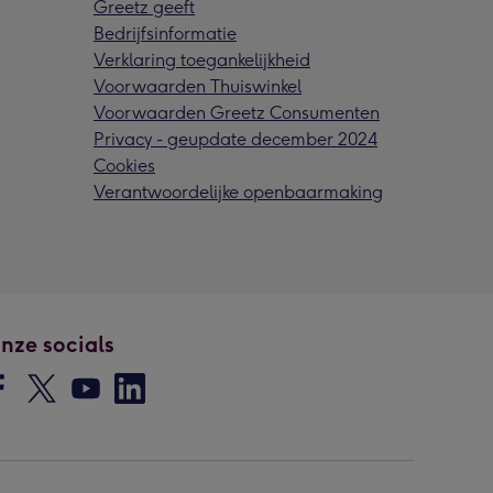
Greetz geeft
Bedrijfsinformatie
Verklaring toegankelijkheid
Voorwaarden Thuiswinkel
Voorwaarden Greetz Consumenten
Privacy - geupdate december 2024
Cookies
Verantwoordelijke openbaarmaking
nze socials