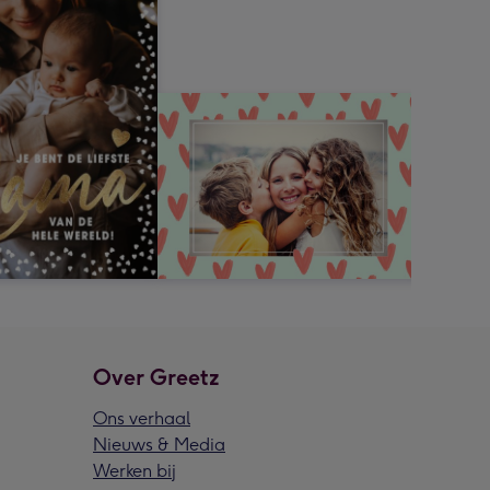
Over Greetz
Ons verhaal
Nieuws & Media
Werken bij