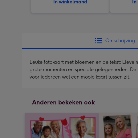
In winkelmand
In
Omschrijving
Leuke fotokaart met bloemen en de tekst: Lieve 
grote momenten en speciale gelegenheden. De pra
voor iedereen wel een mooie kaart tussen zit.
Anderen bekeken ook