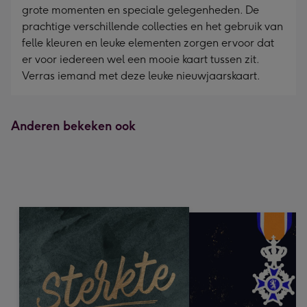
grote momenten en speciale gelegenheden. De
prachtige verschillende collecties en het gebruik van
felle kleuren en leuke elementen zorgen ervoor dat
er voor iedereen wel een mooie kaart tussen zit.
Verras iemand met deze leuke nieuwjaarskaart.
Anderen bekeken ook