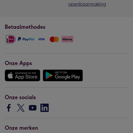
openbaarmaking
Betaalmethodes
Onze Apps
Onze socials
Onze merken