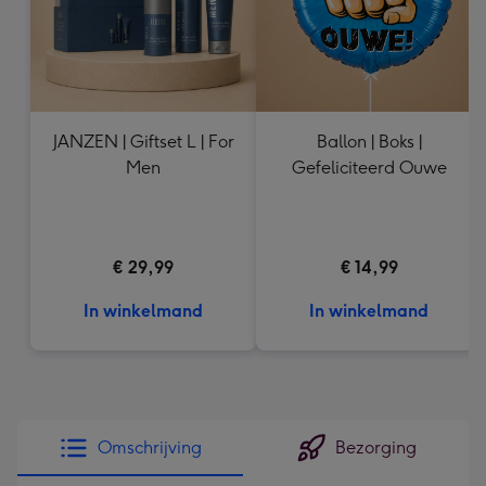
JANZEN | Giftset L | For
Ballon | Boks |
Men
Gefeliciteerd Ouwe
€ 29,99
€ 14,99
In winkelmand
In winkelmand
Omschrijving
Bezorging