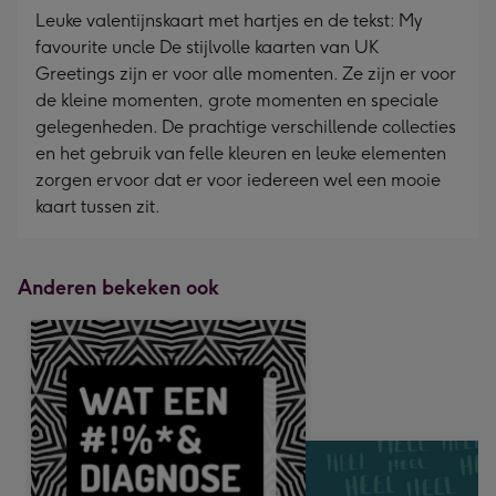
Leuke valentijnskaart met hartjes en de tekst: My
favourite uncle De stijlvolle kaarten van UK
Greetings zijn er voor alle momenten. Ze zijn er voor
de kleine momenten, grote momenten en speciale
gelegenheden. De prachtige verschillende collecties
en het gebruik van felle kleuren en leuke elementen
zorgen ervoor dat er voor iedereen wel een mooie
kaart tussen zit.
Anderen bekeken ook