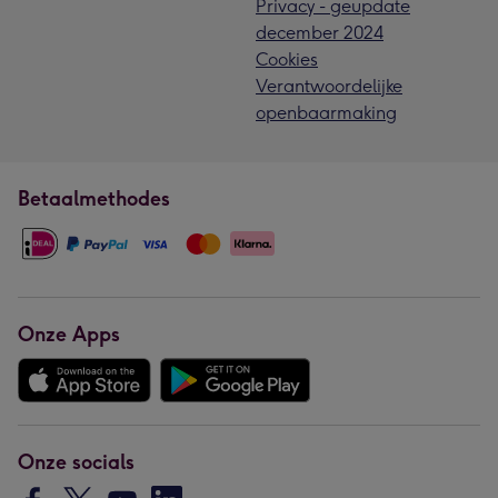
Privacy - geupdate
december 2024
Cookies
Verantwoordelijke
openbaarmaking
Betaalmethodes
Onze Apps
Onze socials