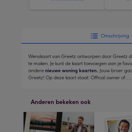
Omschrijving
Wenskaart van Greetz ontworpen door Greetz desig
te maken. Je kunt de kaart toevoegen aan je favo
andere
nieuwe woning kaarten.
Jouw broer gaat
Greetz! Op deze kaart staat: Offical owner of:.
Anderen bekeken ook