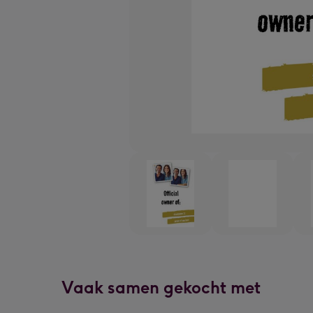
Vaak samen gekocht met