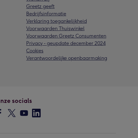
Greetz geeft
Bedrijfsinformatie
Verklaring toegankelijkheid
Voorwaarden Thuiswinkel
Voorwaarden Greetz Consumenten
Privacy - geupdate december 2024
Cookies
Verantwoordelijke openbaarmaking
nze socials