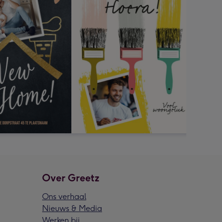
Over Greetz
Ons verhaal
Nieuws & Media
Werken bij