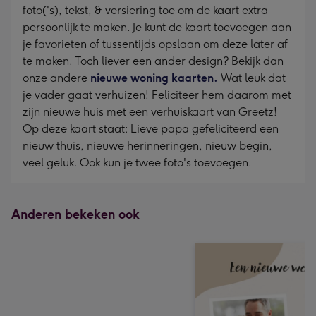
foto('s), tekst, & versiering toe om de kaart extra
persoonlijk te maken. Je kunt de kaart toevoegen aan
je favorieten of tussentijds opslaan om deze later af
te maken. Toch liever een ander design? Bekijk dan
onze andere
nieuwe woning kaarten.
Wat leuk dat
je vader gaat verhuizen! Feliciteer hem daarom met
zijn nieuwe huis met een verhuiskaart van Greetz!
Op deze kaart staat: Lieve papa gefeliciteerd een
nieuw thuis, nieuwe herinneringen, nieuw begin,
veel geluk. Ook kun je twee foto's toevoegen.
Anderen bekeken ook