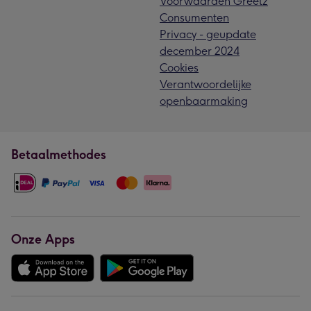
Voorwaarden Greetz
Consumenten
Privacy - geupdate
december 2024
Cookies
Verantwoordelijke
openbaarmaking
Betaalmethodes
Onze Apps