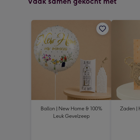
Vaak samen gekocht met
Ballon | New Home & 100%
Zaden | 
Leuk Gevelzeep