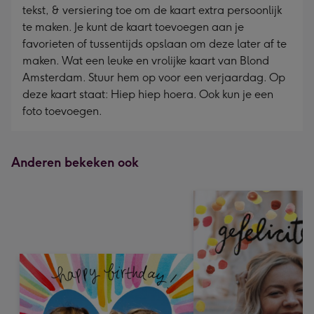
tekst, & versiering toe om de kaart extra persoonlijk
te maken. Je kunt de kaart toevoegen aan je
favorieten of tussentijds opslaan om deze later af te
maken. Wat een leuke en vrolijke kaart van Blond
Amsterdam. Stuur hem op voor een verjaardag. Op
deze kaart staat: Hiep hiep hoera. Ook kun je een
foto toevoegen.
Anderen bekeken ook