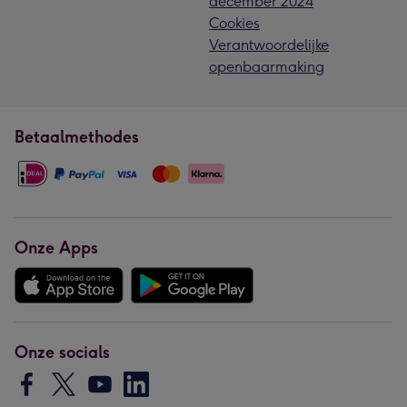
december 2024
Cookies
Verantwoordelijke
openbaarmaking
Betaalmethodes
Onze Apps
Onze socials