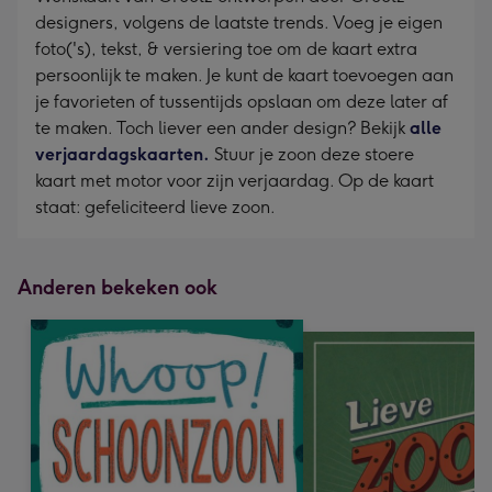
designers, volgens de laatste trends. Voeg je eigen
foto('s), tekst, & versiering toe om de kaart extra
persoonlijk te maken. Je kunt de kaart toevoegen aan
je favorieten of tussentijds opslaan om deze later af
te maken. Toch liever een ander design? Bekijk
alle
verjaardagskaarten.
Stuur je zoon deze stoere
kaart met motor voor zijn verjaardag. Op de kaart
staat: gefeliciteerd lieve zoon.
Anderen bekeken ook