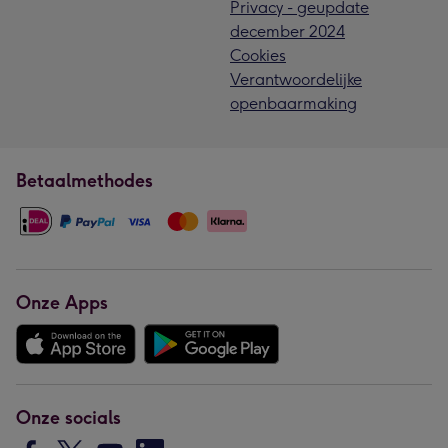
Privacy - geupdate
december 2024
Cookies
Verantwoordelijke
openbaarmaking
Betaalmethodes
Onze Apps
Onze socials