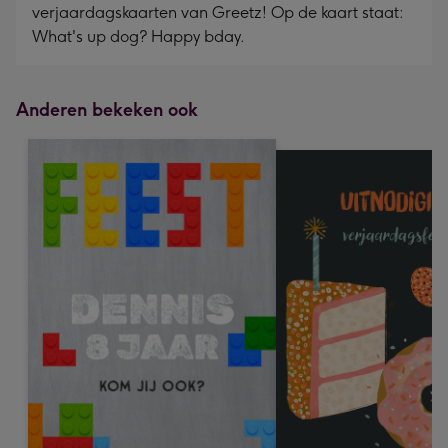
verjaardagskaarten van Greetz! Op de kaart staat:
What's up dog? Happy bday.
Anderen bekeken ook