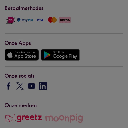
Betaalmethodes
Onze Apps
Onze socials
Onze merken