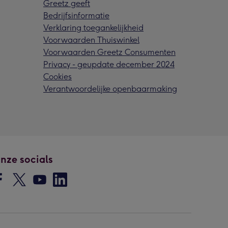
Greetz geeft
Bedrijfsinformatie
Verklaring toegankelijkheid
Voorwaarden Thuiswinkel
Voorwaarden Greetz Consumenten
Privacy - geupdate december 2024
Cookies
Verantwoordelijke openbaarmaking
nze socials