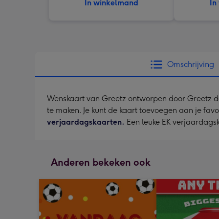
In winkelmand
In
Omschrijving
Wenskaart van Greetz ontworpen door Greetz desig
te maken. Je kunt de kaart toevoegen aan je favo
verjaardagskaarten.
Een leuke EK verjaardagsk
Anderen bekeken ook