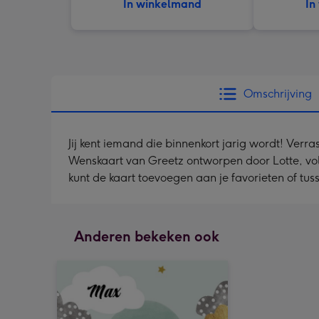
In winkelmand
In
Omschrijving
Jij kent iemand die binnenkort jarig wordt! Verra
Wenskaart van Greetz ontworpen door Lotte, volgen
kunt de kaart toevoegen aan je favorieten of tus
Anderen bekeken ook