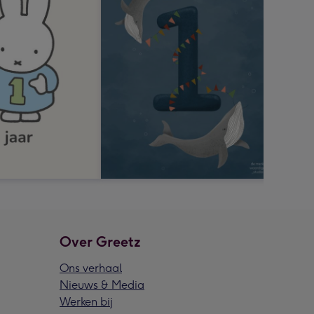
Over Greetz
Ons verhaal
Nieuws & Media
Werken bij