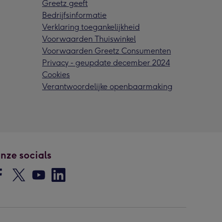
Greetz geeft
Bedrijfsinformatie
Verklaring toegankelijkheid
Voorwaarden Thuiswinkel
Voorwaarden Greetz Consumenten
Privacy - geupdate december 2024
Cookies
Verantwoordelijke openbaarmaking
nze socials