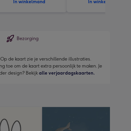
In winkelmand
In winkelmand
Bezorging
p de kaart zie je verschillende illustraties.
ng toe om de kaart extra persoonlijk te maken. Je
nder design? Bekijk
alle verjaardagskaarten.