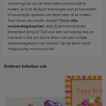
versiering toe om de kaart extra persoonlijk te
maken. Je kunt de kaart toevoegen aan je favorieten
of tussentijds opslaan om deze later af te maken.
Toch liever een ander design? Bekijk
alle
verjaardagskaarten.
Jeej! Jij kent iemand die
binnenkort jarig is! Tijd voor een verrassing dus en
hoe leuk is dat om dat te doen met een vrolijke
verjaardagskaart van Greetz! Op de kaart staat:
Happy bday mommy to be!
Anderen bekeken ook