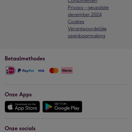
Consumenten
Privacy - geupdate
december 2024
Cookies
Verantwoordelijke
openbaarmaking
Betaalmethodes
Onze Apps
Onze socials