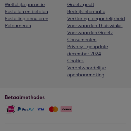
Wettelijke garantie
Greetz geeft
Bestellen en betalen
Bedrijfsinformatie
Bestelling annuleren
Verklaring toegankelijkheid
Retourneren
Voorwaarden Thuiswinkel
Voorwaarden Greetz
Consumenten
Privacy - geupdate
december 2024
Cookies
Verantwoordelijke
openbaarmaking
Betaalmethodes