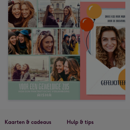
Kaarten & cadeaus
Hulp & tips