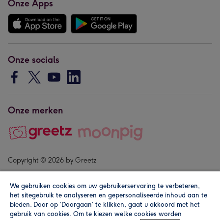
Onze Apps
Onze socials
Onze merken
Copyright © 2026 by Greetz
We gebruiken cookies om uw gebruikerservaring te verbeteren,
het sitegebruik te analyseren en gepersonaliseerde inhoud aan te
bieden. Door op ‘Doorgaan’ te klikken, gaat u akkoord met het
gebruik van cookies. Om te kiezen welke cookies worden