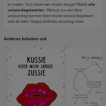
te maken. Toch liever een ander design? Bekijk
alle
verjaardagskaarten.
Wens je zus een fijne
verjaardag toe met deze mooie verjaardagskaart
met de tekst: Happy birthday amazing sister.
Anderen bekeken ook