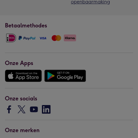
openbaarmaking
Betaalmethodes
Onze Apps
Onze socials
Onze merken