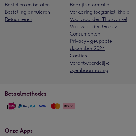
Bestellen en betalen
Bedrijfsinformatie
Bestelling annuleren
Verklaring toegankelijkheid
Retourneren
Voorwaarden Thuiswinkel
Voorwaarden Greetz
Consumenten
Privacy - geupdate
december 2024
Cookies
Verantwoordelijke
openbaarmaking
Betaalmethodes
Onze Apps