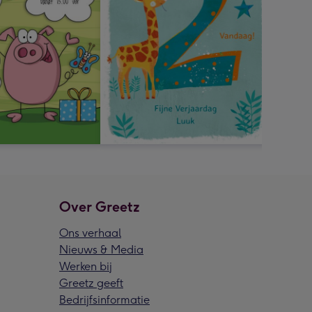
Over Greetz
Ons verhaal
Nieuws & Media
Werken bij
Greetz geeft
Bedrijfsinformatie