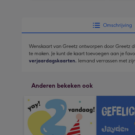
Omschrijving
Wenskaart van Greetz ontworpen door Greetz desig
te maken. Je kunt de kaart toevoegen aan je favo
verjaardagskaarten.
Iemand verrassen met zijn
Anderen bekeken ook