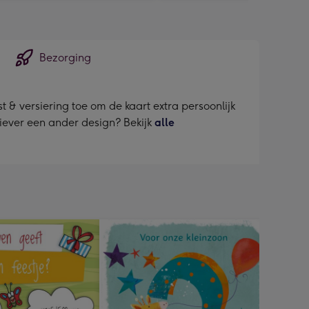
Bezorging
 & versiering toe om de kaart extra persoonlijk
liever een ander design? Bekijk
alle