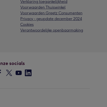
Verklaring toegankelijkheid
Voorwaarden Thuiswinkel
Voorwaarden Greetz Consumenten
Privacy - geupdate december 2024
Cookies
Verantwoordelijke openbaarmaking
nze socials