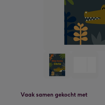
Vaak samen gekocht met