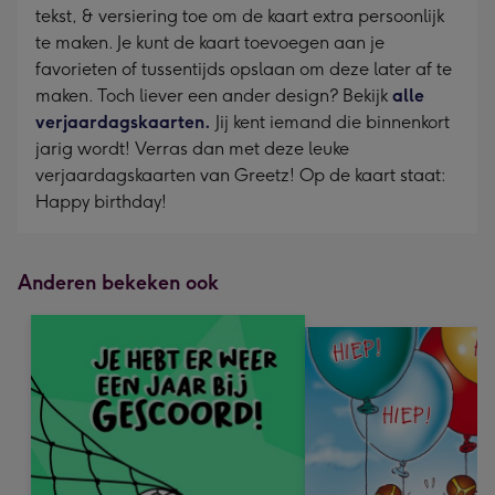
tekst, & versiering toe om de kaart extra persoonlijk
te maken. Je kunt de kaart toevoegen aan je
favorieten of tussentijds opslaan om deze later af te
maken. Toch liever een ander design? Bekijk
alle
verjaardagskaarten.
Jij kent iemand die binnenkort
jarig wordt! Verras dan met deze leuke
verjaardagskaarten van Greetz! Op de kaart staat:
Happy birthday!
Anderen bekeken ook