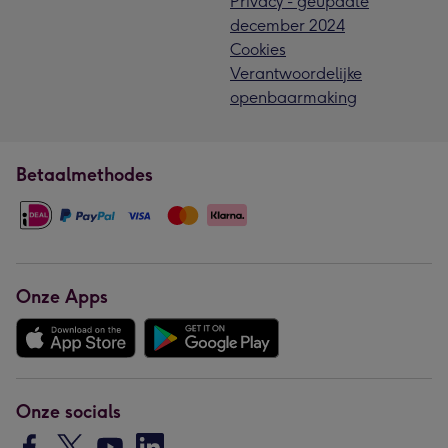
Privacy - geupdate
december 2024
Cookies
Verantwoordelijke
openbaarmaking
Betaalmethodes
Onze Apps
Onze socials