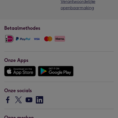
Verantwoordelijke
openbaarmaking
Betaalmethodes
Onze Apps
Onze socials
Onze merken