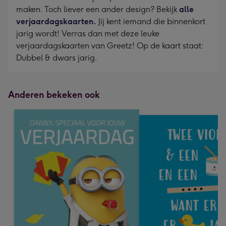
maken. Toch liever een ander design? Bekijk
alle
verjaardagskaarten.
Jij kent iemand die binnenkort
jarig wordt! Verras dan met deze leuke
verjaardagskaarten van Greetz! Op de kaart staat:
Dubbel & dwars jarig.
Anderen bekeken ook