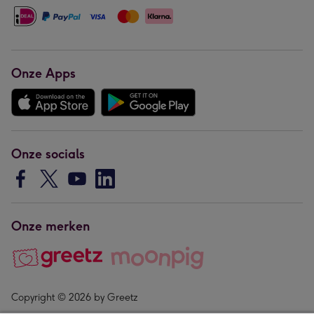
Onze Apps
Onze socials
Onze merken
Copyright © 2026 by Greetz