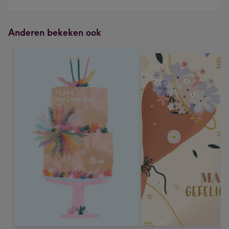
Anderen bekeken ook