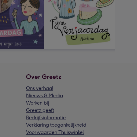
Over Greetz
Ons verhaal
Nieuws & Media
Werken bij
Greetz geeft
Bedrijfsinformatie
Verklaring toegankelijkheid
Voorwaarden Thuiswinkel