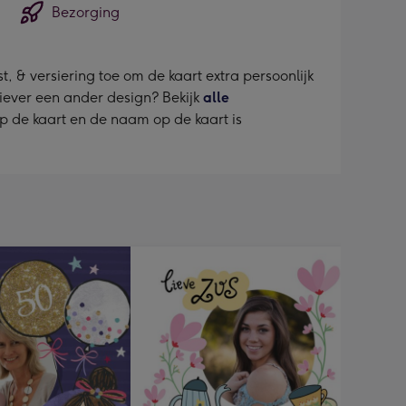
Bezorging
, & versiering toe om de kaart extra persoonlijk
liever een ander design? Bekijk
alle
p de kaart en de naam op de kaart is