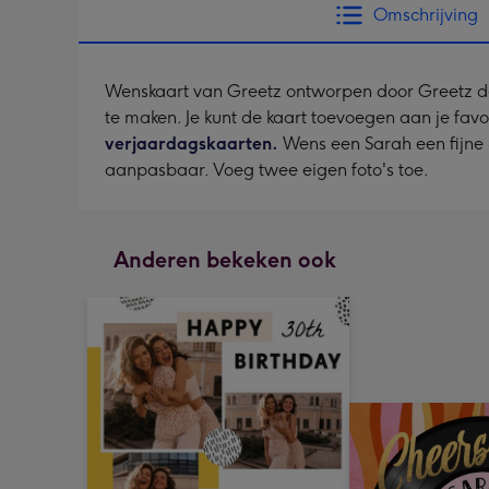
Omschrijving
Wenskaart van Greetz ontworpen door Greetz desig
te maken. Je kunt de kaart toevoegen aan je favo
verjaardagskaarten.
Wens een Sarah een fijne 
aanpasbaar. Voeg twee eigen foto's toe.
Anderen bekeken ook