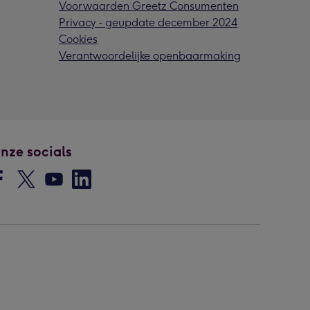
Voorwaarden Greetz Consumenten
Privacy - geupdate december 2024
Cookies
Verantwoordelijke openbaarmaking
nze socials