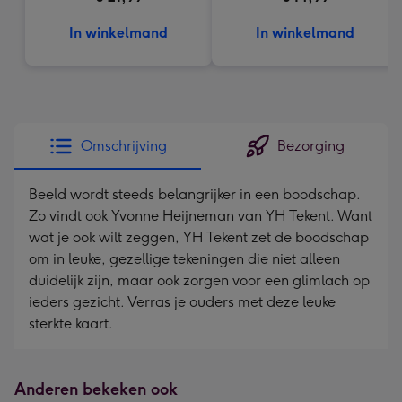
In winkelmand
In winkelmand
Omschrijving
Bezorging
Beeld wordt steeds belangrijker in een boodschap.
Zo vindt ook Yvonne Heijneman van YH Tekent. Want
wat je ook wilt zeggen, YH Tekent zet de boodschap
om in leuke, gezellige tekeningen die niet alleen
duidelijk zijn, maar ook zorgen voor een glimlach op
ieders gezicht. Verras je ouders met deze leuke
sterkte kaart.
Anderen bekeken ook