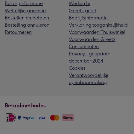
Bezorginformatie
Werken bij
Wettelijke garantie
Greetz geeft
Bestellen en betalen
Bedrijfsinformatie
Bestelling annuleren
Verklaring toegankelijkheid
Retourneren
Voorwaarden Thuiswinkel
Voorwaarden Greetz
Consumenten
Privacy - geupdate
december 2024
Cookies
Verantwoordelijke
openbaarmaking
Betaalmethodes