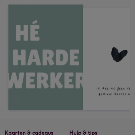
Kaarten & cadeaus
Hulp & tips