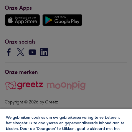
Onze Apps
Onze socials
Onze merken
Copyright © 2026 by Greetz
We gebruiken cookies om uw gebruikerservaring te verbeteren,
het sitegebruik te analyseren en gepersonaliseerde inhoud aan te
bieden. Door op ‘Doorgaan’ te klikken, gaat u akkoord met het