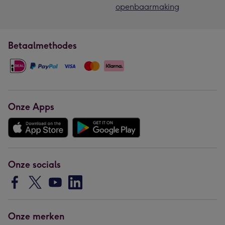
openbaarmaking
Betaalmethodes
Onze Apps
Onze socials
Onze merken