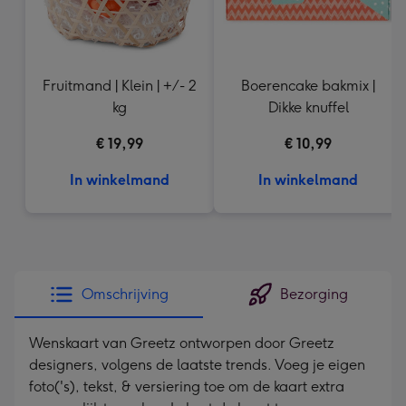
Fruitmand | Klein | +/- 2
Boerencake bakmix |
kg
Dikke knuffel
€ 19,99
€ 10,99
In winkelmand
In winkelmand
Omschrijving
Bezorging
Wenskaart van Greetz ontworpen door Greetz
designers, volgens de laatste trends. Voeg je eigen
foto('s), tekst, & versiering toe om de kaart extra