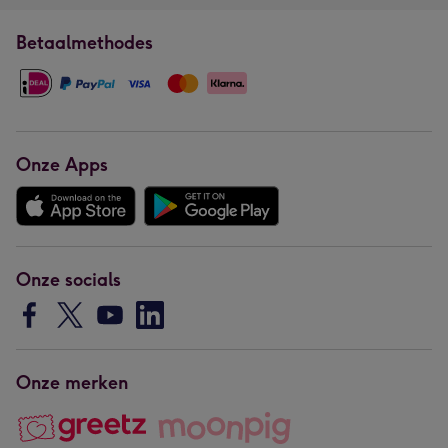
Betaalmethodes
Onze Apps
Onze socials
Onze merken