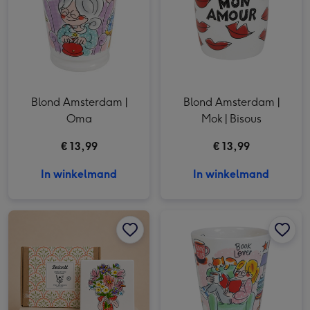
Blond Amsterdam |
Blond Amsterdam |
Oma
Mok | Bisous
€ 13,99
€ 13,99
In winkelmand
In winkelmand
Bloemetje voor jou | Blond Amsterdam tegel & Bloemzaadjes afbeelding 1
Bloemetje voor jou | Blond Amsterdam tegel & Bloemzaadjes afbeelding 2
Blond Amsterdam | Mok | Book Lover afbeelding 1