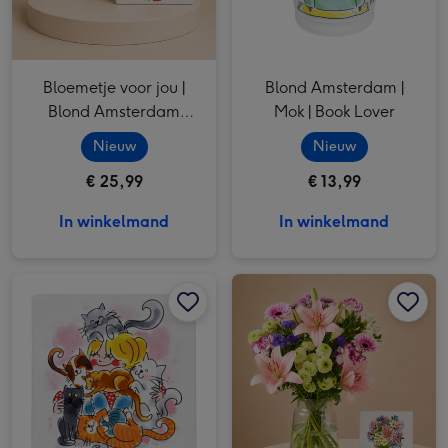
Bloemetje voor jou |
Blond Amsterdam |
Blond Amsterdam
Mok | Book Lover
tegel & Bloemzaadjes
Nieuw
Nieuw
€ 25,99
€ 13,99
In winkelmand
In winkelmand
Blond Amsterdam | Kat tegeltje afbeelding 1
Blond Amsterdam | Kat tegeltje afbeelding 2
Boeket Luchtkus & Blond Amsterdam tegeltje afbeelding 1