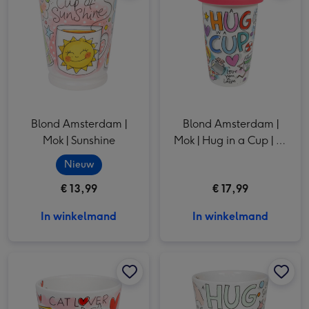
Blond Amsterdam |
Blond Amsterdam |
Mok | Sunshine
Mok | Hug in a Cup | To
go
Nieuw
€ 13,99
€ 17,99
In winkelmand
In winkelmand
Blond Amsterdam | Mok | Cat Lover afbeelding 1
Blond Amsterdam | Mok | Cat Lover afbeelding 2
Blond Amsterdam | Mok | Hug in a Mug afbeelding 1