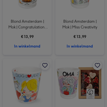
Blond Amsterdam |
Blond Amsterdam |
Mok | Congratulations
Mok | Miss Creativity
party
€ 13,99
€ 13,99
In winkelmand
In winkelmand
Blond Amsterdam | Mok | Dog Lover afbeelding 1
Blond Amsterdam | Mok | Dog Lover afbeelding 2
Blond Amsterdam Oma | Urban Cacao chocolade hartjes afbeelding 1