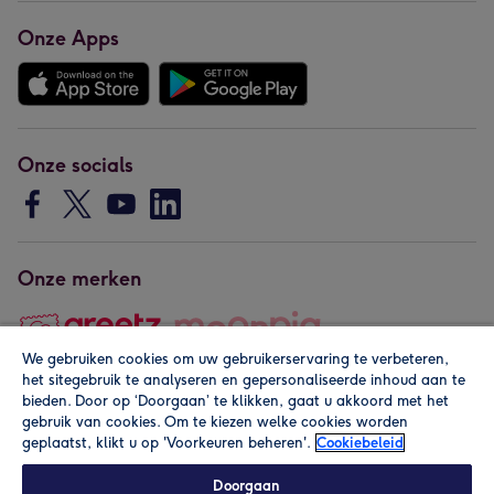
Onze Apps
Onze socials
Onze merken
We gebruiken cookies om uw gebruikerservaring te verbeteren,
het sitegebruik te analyseren en gepersonaliseerde inhoud aan te
Copyright © 2026 by Greetz
bieden. Door op ‘Doorgaan’ te klikken, gaat u akkoord met het
gebruik van cookies. Om te kiezen welke cookies worden
geplaatst, klikt u op 'Voorkeuren beheren'.
Cookiebeleid
Doorgaan