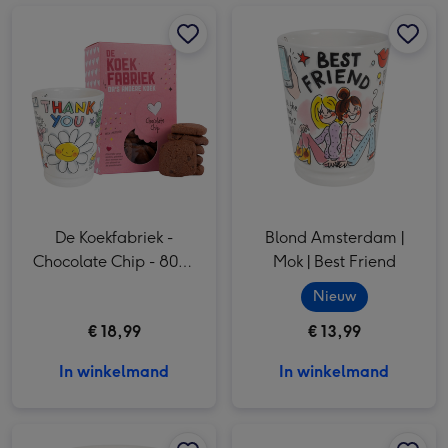
De Koekfabriek - Chocolate Chip - 80g | Blond Amsterdam - Mok - Thank You afbeelding 1
De Koekfabriek - Chocolate Chip - 80g | Blond Amsterdam - Mok - Thank You afbeelding 2
Blond Amsterdam | Mok | Best Friend afbeelding 1
De Koekfabriek -
Blond Amsterdam |
Chocolate Chip - 80g |
Mok | Best Friend
Blond Amsterdam -
Nieuw
Mok - Thank You
€ 18,99
€ 13,99
In winkelmand
In winkelmand
Blond Amsterdam | Mok XL | Kitchen Queen afbeelding 1
Blond Amsterdam | Mok XL | Kitchen Queen afbeelding 2
Creatieve Pauze | Jan van Haasteren kleurboek, mok & thee afbeelding 1