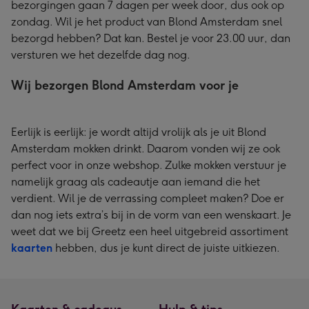
bezorgingen gaan 7 dagen per week door, dus ook op
zondag. Wil je het product van Blond Amsterdam snel
bezorgd hebben? Dat kan. Bestel je voor 23.00 uur, dan
versturen we het dezelfde dag nog.
Wij bezorgen Blond Amsterdam voor je
Eerlijk is eerlijk: je wordt altijd vrolijk als je uit Blond
Amsterdam mokken drinkt. Daarom vonden wij ze ook
perfect voor in onze webshop. Zulke mokken verstuur je
namelijk graag als cadeautje aan iemand die het
verdient. Wil je de verrassing compleet maken? Doe er
dan nog iets extra’s bij in de vorm van een wenskaart. Je
weet dat we bij Greetz een heel uitgebreid assortiment
kaarten
hebben, dus je kunt direct de juiste uitkiezen.