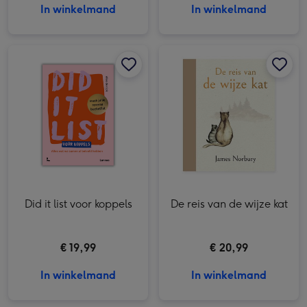
In winkelmand
In winkelmand
Did it list voor koppels afbeelding 1
Did it list voor koppels afbeelding 2
De reis van de wijze kat afbeelding 1
Did it list voor koppels
De reis van de wijze kat
€ 19,99
€ 20,99
In winkelmand
In winkelmand