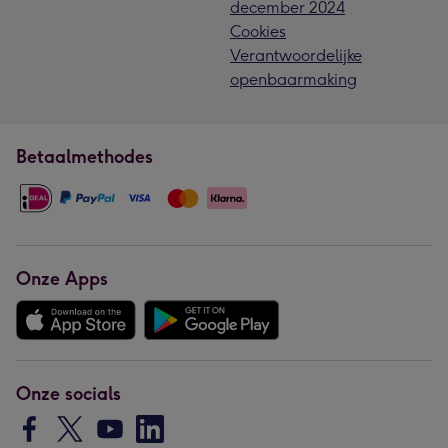
december 2024
Cookies
Verantwoordelijke
openbaarmaking
Betaalmethodes
Onze Apps
Onze socials