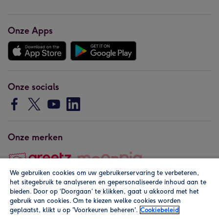
Onze Apps
Onze socials
Onze merken
We gebruiken cookies om uw gebruikerservaring te verbeteren,
het sitegebruik te analyseren en gepersonaliseerde inhoud aan te
Copyright © 2026 by Greetz
bieden. Door op ‘Doorgaan’ te klikken, gaat u akkoord met het
gebruik van cookies. Om te kiezen welke cookies worden
geplaatst, klikt u op 'Voorkeuren beheren'.
Cookiebeleid