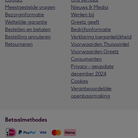
Meestgestelde vragen
Nieuws & Media
Bezorginformatie
Werken bij
Wettelijke garantie
Greetz geeft
Bestellen en betalen
Bedrijfsinformatie
Bestelling annuleren
Verklaring toegankelijkheid
Retourneren
Voorwaarden Thuiswinkel
Voorwaarden Greetz
Consumenten
Privacy - geupdate
december 2024
Cookies
Verantwoordelijke
openbaarmaking
Betaalmethodes