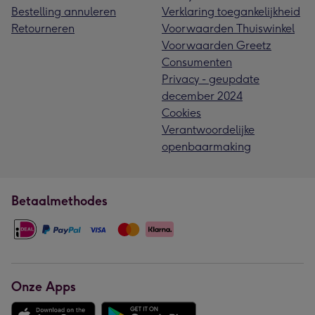
Bestelling annuleren
Verklaring toegankelijkheid
Retourneren
Voorwaarden Thuiswinkel
Voorwaarden Greetz
Consumenten
Privacy - geupdate
december 2024
Cookies
Verantwoordelijke
openbaarmaking
Betaalmethodes
Onze Apps