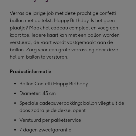
Verras de jarige job met deze prachtige confetti
ballon met de tekst: Happy Birthday. Is het geen
plaatje? Maak het cadeau compleet en voeg een
kaart toe. Iedere kaart kan met een ballon worden
verstuurd, de kaart wordt vastgemaakt aan de
ballon. Zorg voor een grote verrassing door deze
helium ballon te versturen.
Productinformatie
Ballon Confetti Happy Birthday
Diameter: 45 cm
Speciale cadeauverpakking: ballon vliegt uit de
doos zodra je de deksel opent
Verstuurd per pakketservice
7 dagen zweefgarantie