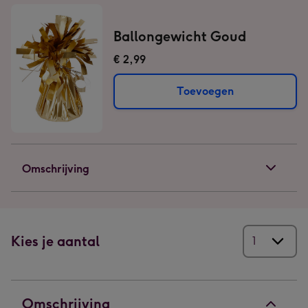
Ballongewicht Goud
€ 2,99
Toevoegen
Omschrijving
Kies je aantal
Omschrijving