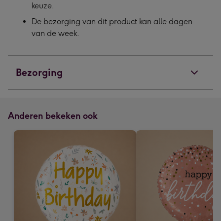
keuze.
De bezorging van dit product kan alle dagen
van de week.
Bezorging
Anderen bekeken ook