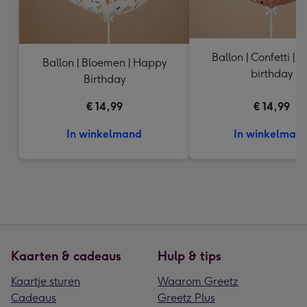
Ballon | Confetti |
Ballon | Bloemen | Happy
birthday
Birthday
€ 14,99
€ 14,99
In winkelmand
In winkelman
Kaarten & cadeaus
Hulp & tips
Kaartje sturen
Waarom Greetz
Cadeaus
Greetz Plus