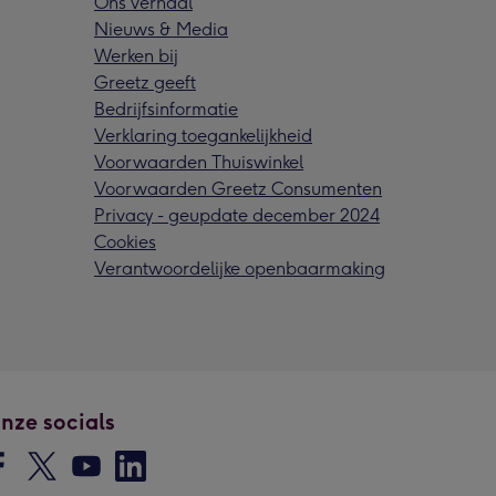
Ons verhaal
Nieuws & Media
Werken bij
Greetz geeft
Bedrijfsinformatie
Verklaring toegankelijkheid
Voorwaarden Thuiswinkel
Voorwaarden Greetz Consumenten
Privacy - geupdate december 2024
Cookies
Verantwoordelijke openbaarmaking
nze socials