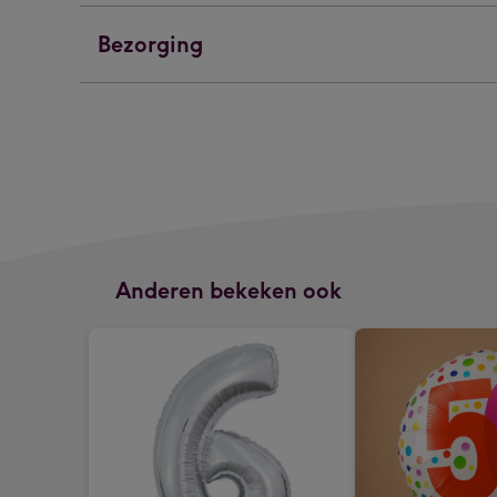
Bezorging
Anderen bekeken ook