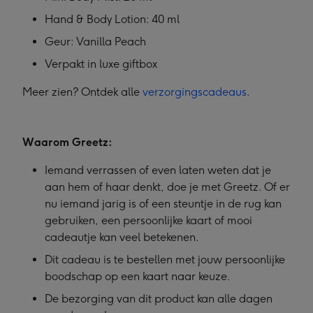
Hand & Body Lotion: 40 ml
Geur: Vanilla Peach
Verpakt in luxe giftbox
Meer zien? Ontdek alle
verzorgingscadeaus
.
Waarom Greetz:
Iemand verrassen of even laten weten dat je
aan hem of haar denkt, doe je met Greetz. Of er
nu iemand jarig is of een steuntje in de rug kan
gebruiken, een persoonlijke kaart of mooi
cadeautje kan veel betekenen.
Dit cadeau is te bestellen met jouw persoonlijke
boodschap op een kaart naar keuze.
De bezorging van dit product kan alle dagen