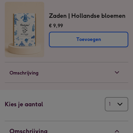
Zaden | Hollandse bloemen
€ 9,99
Toevoegen
Omschrijving
Kies je aantal
Omschrijving