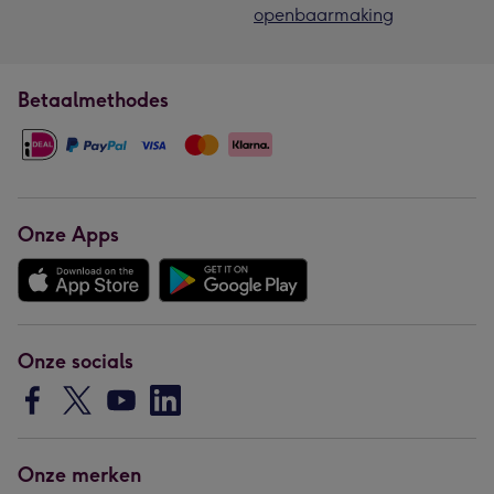
openbaarmaking
Betaalmethodes
Onze Apps
Onze socials
Onze merken