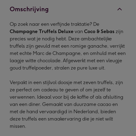
Omschrijving
Op zoek naar een verfijnde traktatie? De
Champagne Truffels Deluxe
van
Coco & Sebas
zijn
precies wat je nodig hebt. Deze ambachtelijke
truffels zijn gevuld met een romige ganache, verrijkt
met echte Marc de Champagne, en omhuld met een
laagje witte chocolade. Afgewerkt met een vleugje
goud truffelpoeder, stralen ze pure luxe uit.
Verpakt in een stijlvol doosje met zeven truffels, zijn
ze perfect om cadeau te geven of om jezelf te
verwennen. Ideaal voor bij de koffie of als afsluiting
van een diner. Gemaakt van duurzame cacao en
met de hand vervaardigd in Nederland, bieden
deze truffels een smaakervaring die je niet wilt
missen.