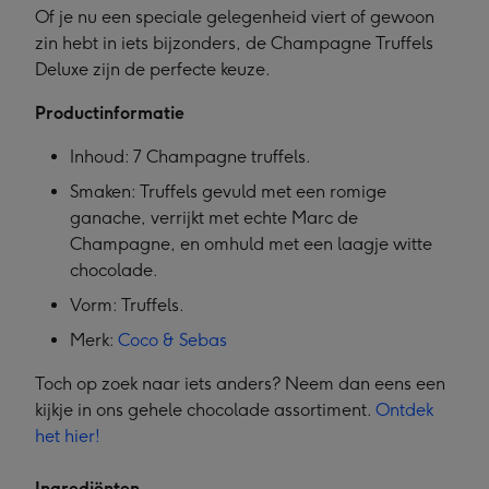
Of je nu een speciale gelegenheid viert of gewoon
zin hebt in iets bijzonders, de Champagne Truffels
Deluxe zijn de perfecte keuze.
Productinformatie
Inhoud: 7 Champagne truffels.
Smaken: Truffels gevuld met een romige
ganache, verrijkt met echte Marc de
Champagne, en omhuld met een laagje witte
chocolade.
Vorm: Truffels.
Merk:
Coco & Sebas
Toch op zoek naar iets anders? Neem dan eens een
kijkje in ons gehele chocolade assortiment.
Ontdek
het hier!
Ingrediënten