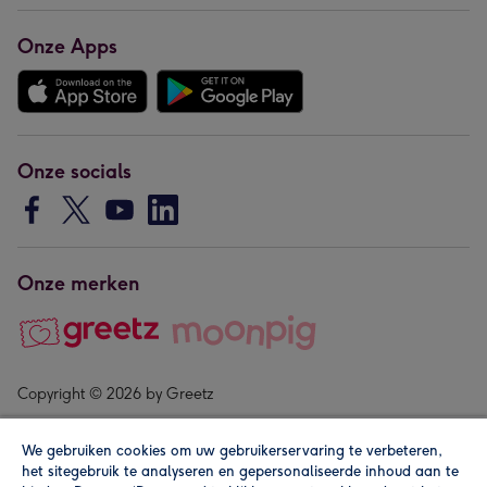
Onze Apps
Onze socials
Onze merken
Copyright © 2026 by Greetz
We gebruiken cookies om uw gebruikerservaring te verbeteren,
het sitegebruik te analyseren en gepersonaliseerde inhoud aan te