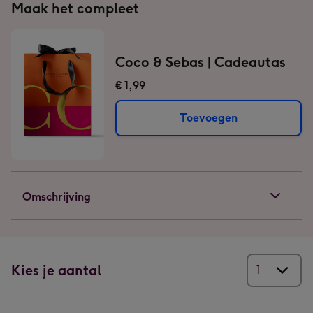
Maak het compleet
Coco & Sebas | Cadeautas
€ 1,99
Toevoegen
Omschrijving
Kies je aantal