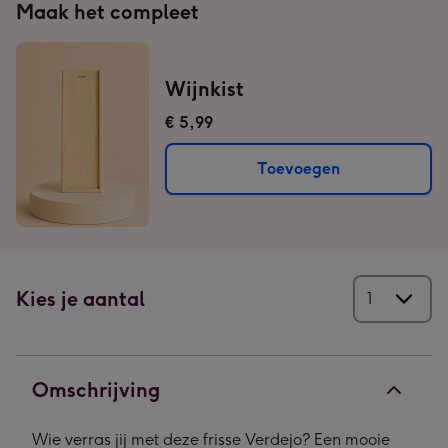
Maak het compleet
Wijnkist
€ 5,99
Toevoegen
Kies je aantal
Omschrijving
Wie verras jij met deze frisse Verdejo? Een mooie