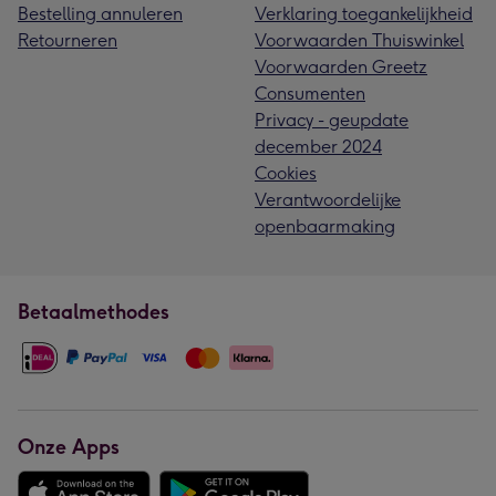
Bestelling annuleren
Verklaring toegankelijkheid
Retourneren
Voorwaarden Thuiswinkel
Voorwaarden Greetz
Consumenten
Privacy - geupdate
december 2024
Cookies
Verantwoordelijke
openbaarmaking
Betaalmethodes
Onze Apps