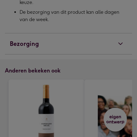
keuze.
De bezorging van dit product kan alle dagen
van de week.
Bezorging
Anderen bekeken ook