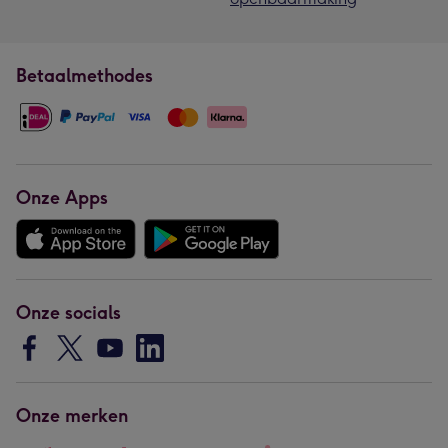
Betaalmethodes
Onze Apps
Onze socials
Onze merken