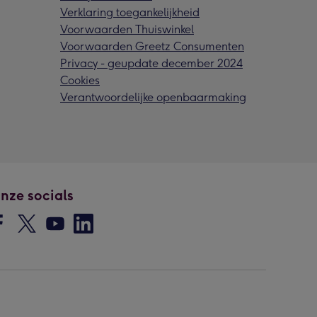
Verklaring toegankelijkheid
Voorwaarden Thuiswinkel
Voorwaarden Greetz Consumenten
Privacy - geupdate december 2024
Cookies
Verantwoordelijke openbaarmaking
nze socials