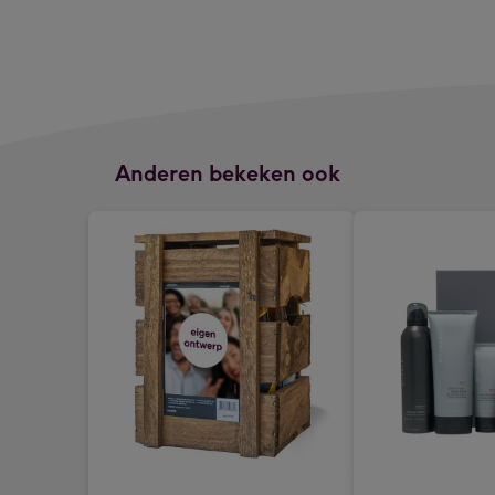
Anderen bekeken ook