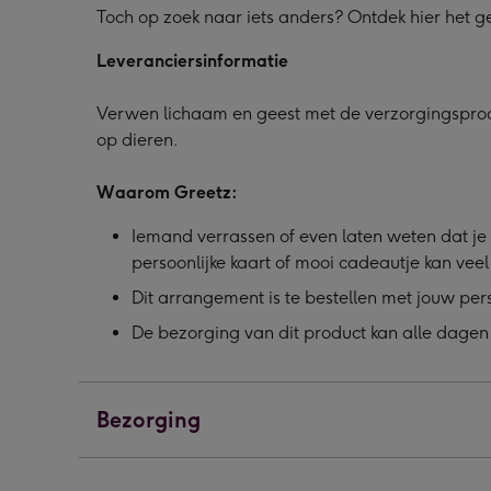
Toch op zoek naar iets anders? Ontdek hier het 
Leveranciersinformatie
Verwen lichaam en geest met de verzorgingsprodu
op dieren.
Waarom Greetz:
Iemand verrassen of even laten weten dat je 
persoonlijke kaart of mooi cadeautje kan vee
Dit arrangement is te bestellen met jouw per
De bezorging van dit product kan alle dagen
Bezorging