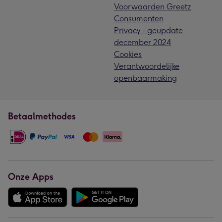
Voorwaarden Greetz
Consumenten
Privacy - geupdate
december 2024
Cookies
Verantwoordelijke
openbaarmaking
Betaalmethodes
Onze Apps