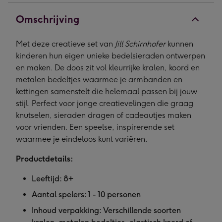
Omschrijving
Met deze creatieve set van
Jill Schirnhofer
kunnen
kinderen hun eigen unieke bedelsieraden ontwerpen
en maken. De doos zit vol kleurrijke kralen, koord en
metalen bedeltjes waarmee je armbanden en
kettingen samenstelt die helemaal passen bij jouw
stijl. Perfect voor jonge creatievelingen die graag
knutselen, sieraden dragen of cadeautjes maken
voor vrienden. Een speelse, inspirerende set
waarmee je eindeloos kunt variëren.
Productdetails:
Leeftijd: 8+
Aantal spelers: 1 - 10 personen
Inhoud verpakking:
Verschillende soorten