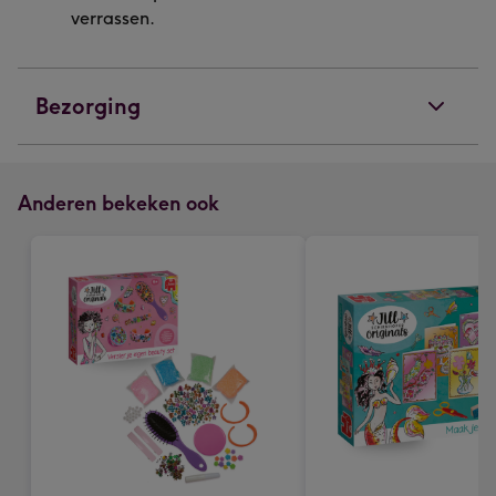
verrassen.
Bezorging
Anderen bekeken ook