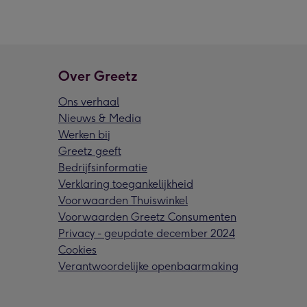
Over Greetz
Ons verhaal
Nieuws & Media
Werken bij
Greetz geeft
Bedrijfsinformatie
Verklaring toegankelijkheid
Voorwaarden Thuiswinkel
Voorwaarden Greetz Consumenten
Privacy - geupdate december 2024
Cookies
Verantwoordelijke openbaarmaking