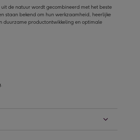
 uit de natuur wordt gecombineerd met het beste
en staan bekend om hun werkzaamheid, heerlijke
n duurzame productontwikkeling en optimale
.