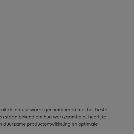
 uit de natuur wordt gecombineerd met het beste
en staan bekend om hun werkzaamheid, heerlijke
n duurzame productontwikkeling en optimale