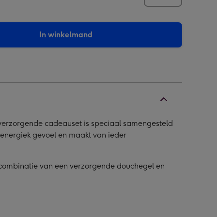
In winkelmand
 verzorgende cadeauset is speciaal samengesteld
 energiek gevoel en maakt van ieder
 combinatie van een verzorgende douchegel en