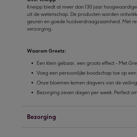
Kneipp biedt al meer dan 130 jaar hoogwaardige
uit de wetenschap. De producten worden ontwikk
geuren en goede huidverdraagzaamheid. Met res
verzorging.
Waarom Greetz:
Een klein gebaar, een groots effect - Met Gre
Voeg een persoonlijke boodschap toe op een 
Onze bloemen komen dagvers van de veiling
Bezorging zeven dagen per week. Perfect om 
Bezorging